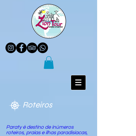
Roteiros
Paraty é destino de inúmeros
roteiros, praias e ilhas paradisíacas,