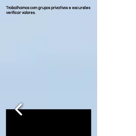
Trabalhamos com grupos privativos e excursões
verificar valores.